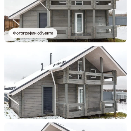
Фотографии объекта