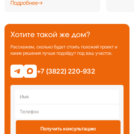
Подробнее
Хотите такой же дом?
Расскажем, сколько будет стоить похожий проект и
какие решения лучше подойдут под ваш участок.
+7 (3822) 220-932
Получить консультацию