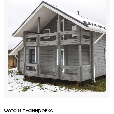
Фото и планировка