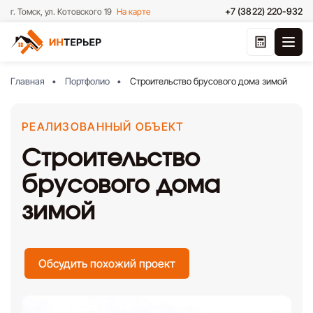
+7 (3822) 220-932
г. Томск, ул. Котовского 19
На карте
Главная
Портфолио
Строительство брусового дома зимой
РЕАЛИЗОВАННЫЙ ОБЪЕКТ
Строительство
брусового дома
зимой
Обсудить похожий проект