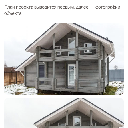
План проекта выводится первым, далее — фотографии
объекта.