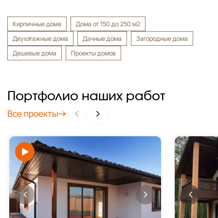
Кирпичные дома
Дома от 150 до 250 м2
Двухэтажные дома
Дачные дома
Загородные дома
Дешевые дома
Проекты домов
Портфолио наших работ
Все проекты