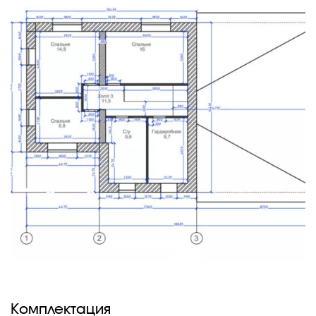
Комплектация