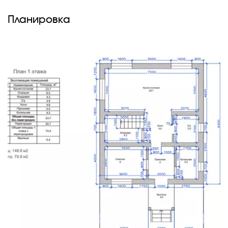
Планировка