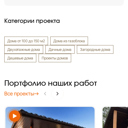
Категории проекта
Дома от 100 до 150 м2
Дома из газоблока
Двухэтажные дома
Дачные дома
Загородные дома
Дешевые дома
Проекты домов
Портфолио наших работ
Все проекты