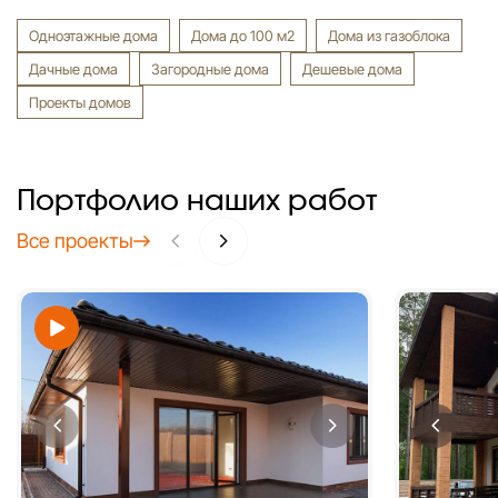
Одноэтажные дома
Дома до 100 м2
Дома из газоблока
Дачные дома
Загородные дома
Дешевые дома
Проекты домов
Портфолио наших работ
Все проекты