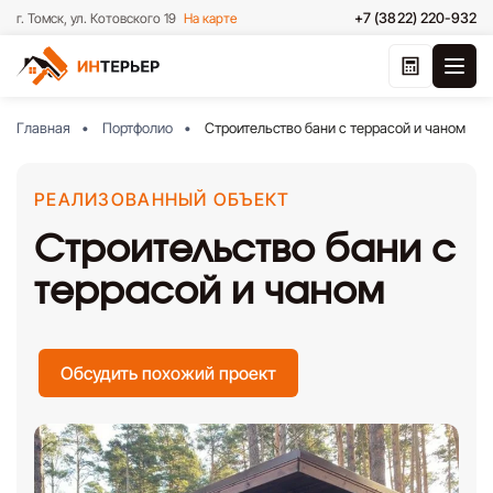
+7 (3822) 220-932
г. Томск, ул. Котовского 19
На карте
Главная
Портфолио
Строительство бани с террасой и чаном
РЕАЛИЗОВАННЫЙ ОБЪЕКТ
Строительство бани с
террасой и чаном
Обсудить похожий проект