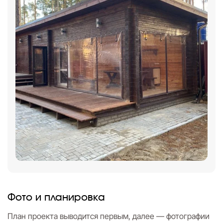
Фото и планировка
План проекта выводится первым, далее — фотографии