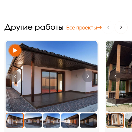
Другие работы
Все проекты
+4