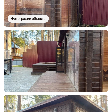
Фотографии объекта