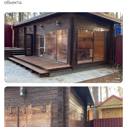
объекта.