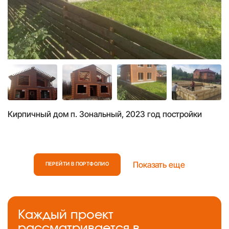
Кирпичный дом п. Зональный, 2023 год постройки
Показать еще
ПЕРЕЙТИ В ПОРТФОЛИО
Каждый проект
рассматривается в