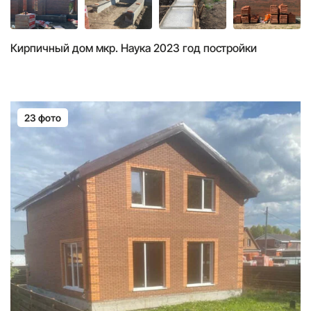
Кирпичный дом мкр. Наука 2023 год постройки
23