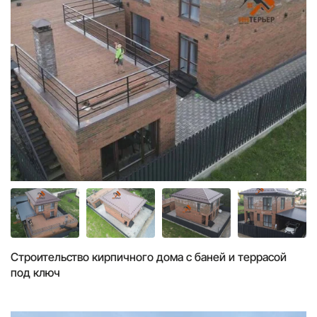
Строительство кирпичного дома с баней и террасой
под ключ