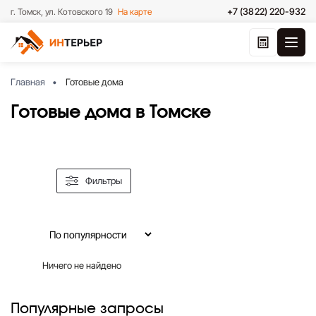
+7 (3822) 220-932
г. Томск, ул. Котовского 19
На карте
Главная
Готовые дома
Готовые дома в Томске
Фильтры
Ничего не найдено
Популярные запросы