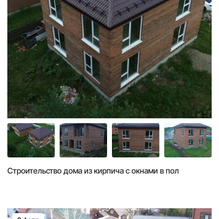
Строительство дома из кирпича с окнами в пол