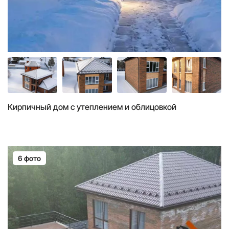
Кирпичный дом с утеплением и облицовкой
6