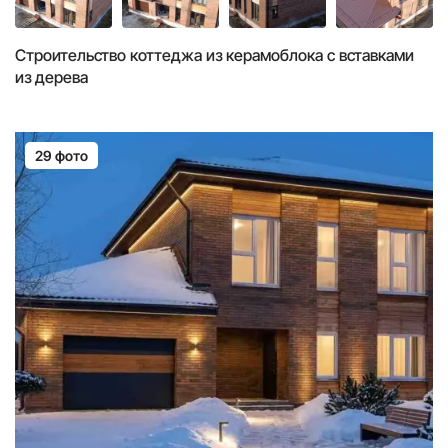
Строительство коттеджа из керамоблока с вставками
из дерева
29