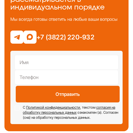
индивидуальном порядке
Мы всегда готовы ответить на любые ваши вопросы
+7 (3822) 220-932
Отправить
С
Политикой конфиденциальности
, текстом
согласия на
обработку персональных данных
ознакомлен (а). Согласен
(сна) на обработку персональных данных.